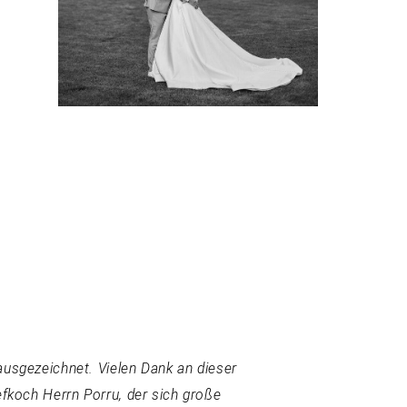
usgezeichnet. Vielen Dank an dieser
efkoch Herrn Porru, der sich große