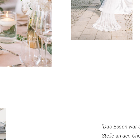
"Das Essen war a
Stelle an den Ch