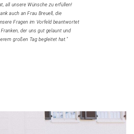
, all unsere Wünsche zu erfüllen!
ank auch an Frau Breuell, die
unsere Fragen im Vorfeld beantwortet
 Franken, der uns gut gelaunt und
serem großen Tag begleitet hat."