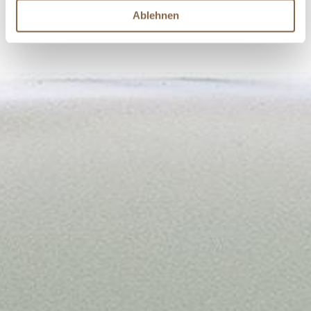
Ablehnen