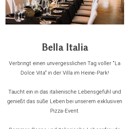
Bella Italia
Verbringt einen unvergesslichen Tag voller "La
Dolce Vita" in der Villa im Heine-Park!
Taucht ein in das italienische Lebensgefühl und
genießt das süße Leben bei unserem exklusiven
Pizza-Event.