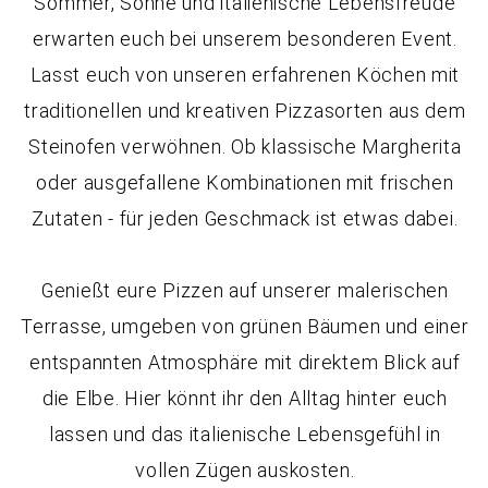
Sommer, Sonne und italienische Lebensfreude
erwarten euch bei unserem besonderen Event.
Lasst euch von unseren erfahrenen Köchen mit
traditionellen und kreativen Pizzasorten aus dem
Steinofen verwöhnen. Ob klassische Margherita
oder ausgefallene Kombinationen mit frischen
Zutaten - für jeden Geschmack ist etwas dabei.
Genießt eure Pizzen auf unserer malerischen
Terrasse, umgeben von grünen Bäumen und einer
entspannten Atmosphäre mit direktem Blick auf
die Elbe. Hier könnt ihr den Alltag hinter euch
lassen und das italienische Lebensgefühl in
vollen Zügen auskosten.