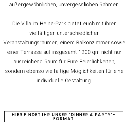
außergewöhnlichen, unvergesslichen Rahmen.
Die Villa im Heine-Park bietet euch mit ihren
vielfältigen unterschiedlichen
Veranstaltungsräumen, einem Balkonzimmer sowie
einer Terrasse auf insgesamt 1200 qm nicht nur
ausreichend Raum für Eure Feierlichkeiten,
sondern ebenso vielfältige Möglichkeiten für eine
individuelle Gestaltung.
HIER FINDET IHR UNSER "DINNER & PARTY"-
FORMAT