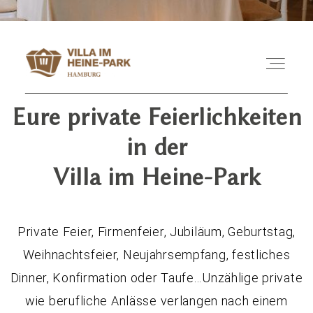
Eure private Feierlichkeiten
in der
Villa im Heine-Park
Private Feier, Firmenfeier, Jubiläum, Geburtstag,
Weihnachtsfeier, Neujahrsempfang, festliches
Dinner, Konfirmation oder Taufe...Unzählige private
wie berufliche Anlässe verlangen nach einem